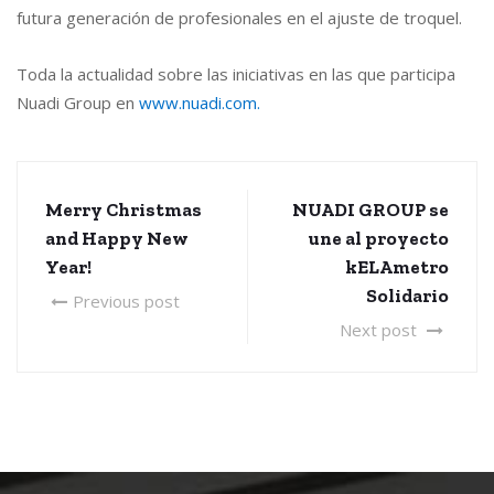
futura generación de profesionales en el ajuste de troquel.
Toda la actualidad sobre las iniciativas en las que participa
Nuadi Group en
www.nuadi.com.
Merry Christmas
NUADI GROUP se
and Happy New
une al proyecto
Year!
kELAmetro
Solidario
Previous post
Next post