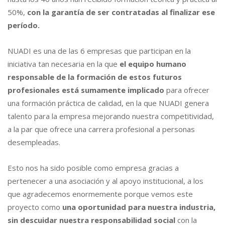
50%,
con la garantía de ser contratadas al finalizar ese
período.
NUADI es una de las 6 empresas que participan en la
iniciativa tan necesaria en la que
el equipo humano
responsable de la formación de estos futuros
profesionales está sumamente implicado
para ofrecer
una formación práctica de calidad, en la que NUADI genera
talento para la empresa mejorando nuestra competitividad,
a la par que ofrece una carrera profesional a personas
desempleadas.
Esto nos ha sido posible como empresa gracias a
pertenecer a una asociación y al apoyo institucional, a los
que agradecemos enormemente porque vemos este
proyecto como
una oportunidad para nuestra industria,
sin descuidar nuestra responsabilidad social
con la